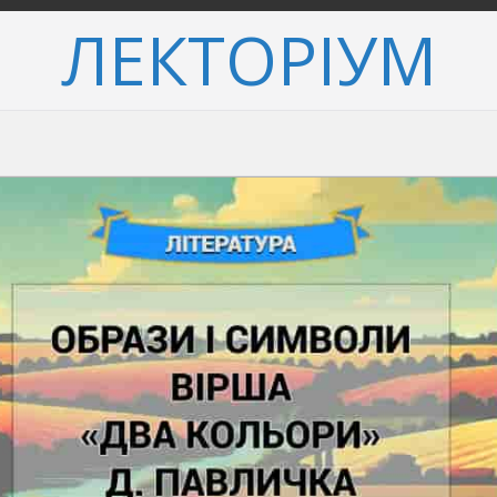
ЛЕКТОРІУМ