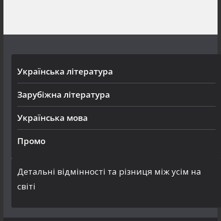
Українська література
Зарубіжна література
Українська мова
Промо
Детальні відмінності та різниця між усім на
світі