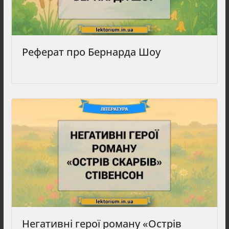
Реферат про Бернарда Шоу
Негативні герої роману «Острів