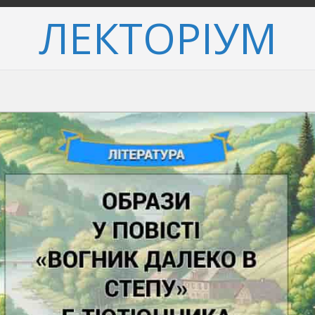
ЛЕКТОРІУМ