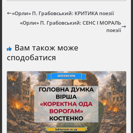
«Орли» П. Грабовський: КРИТИКА поезії
«Орли» П. Грабовський: СЕНС І МОРАЛЬ
поезії
Вам також може
сподобатися