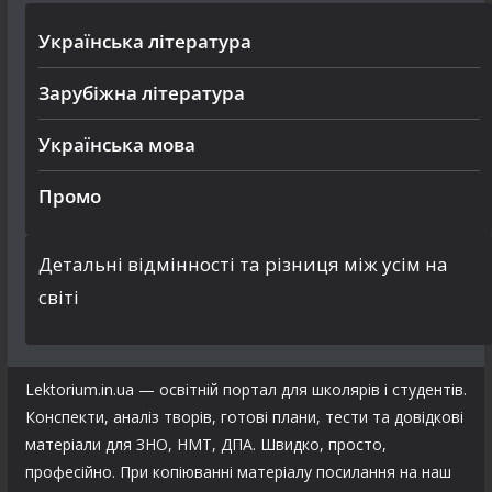
Українська література
Зарубіжна література
Українська мова
Промо
Детальні відмінності та різниця між усім на
світі
Lektorium.in.ua — освітній портал для школярів і студентів.
Конспекти, аналіз творів, готові плани, тести та довідкові
матеріали для ЗНО, НМТ, ДПА. Швидко, просто,
професійно. При копіюванні матеріалу посилання на наш