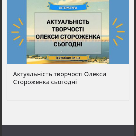
Актуальність творчості Олекси
Стороженка сьогодні