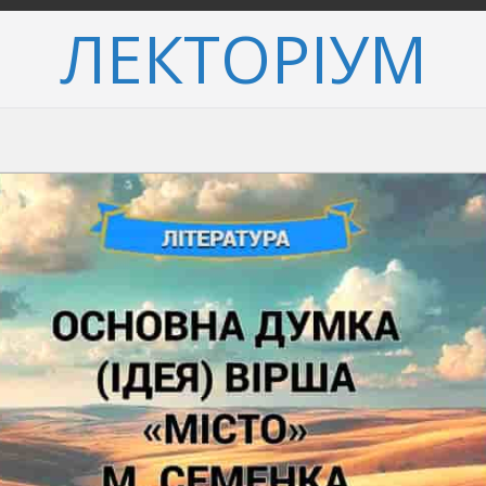
ЛЕКТОРІУМ