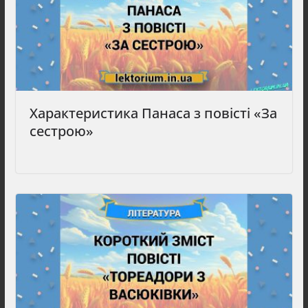
Характеристика Панаса з повісті «За
сестрою»