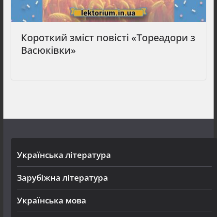
Короткий зміст повісті «Тореадори з
Васюківки»
Українська література
Зарубіжна література
Українська мова