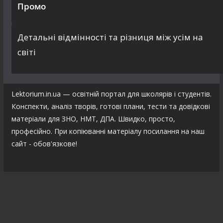
Промо
Детальні відмінності та різниця між усім на
світі
Lektorium.in.ua — освітній портал для школярів і студентів.
Конспекти, аналіз творів, готові плани, тести та довідкові
матеріали для ЗНО, НМТ, ДПА. Швидко, просто,
професійно. При копіюванні матеріалу посилання на наш
сайт - обов'язкове!