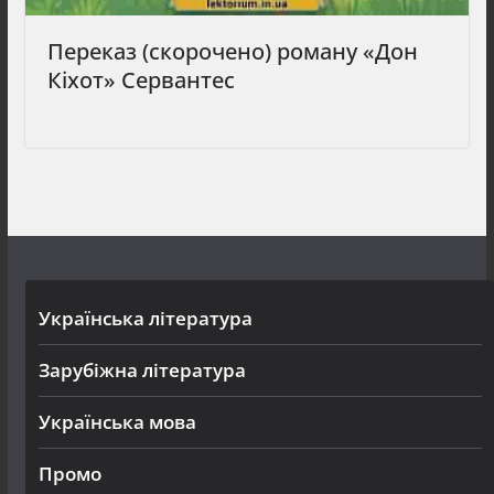
Переказ (скорочено) роману «Дон
Кіхот» Сервантес
Українська література
Зарубіжна література
Українська мова
Промо