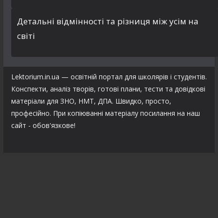
Детальні відмінності та різниця між усім на
світі
Lektorium.in.ua — освітній портал для школярів і студентів.
Конспекти, аналіз творів, готові плани, тести та довідкові
матеріали для ЗНО, НМТ, ДПА. Швидко, просто,
професійно. При копіюванні матеріалу посилання на наш
сайт - обов'язкове!