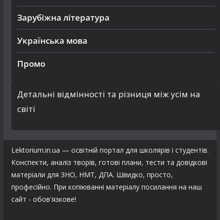
Зарубіжна література
Українська мова
Промо
Детальні відмінності та різниця між усім на
світі
Lektorium.in.ua — освітній портал для школярів і студентів.
Конспекти, аналіз творів, готові плани, тести та довідкові
матеріали для ЗНО, НМТ, ДПА. Швидко, просто,
професійно. При копіюванні матеріалу посилання на наш
сайт - обов'язкове!