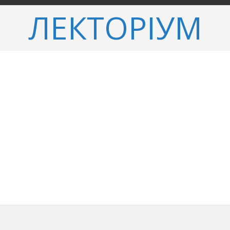
ЛЕКТОРІУМ