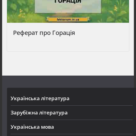
Реферат про Горація
Українська література
Зарубіжна література
Українська мова