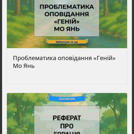
Проблематика оповідання «Геній»
Мо Янь