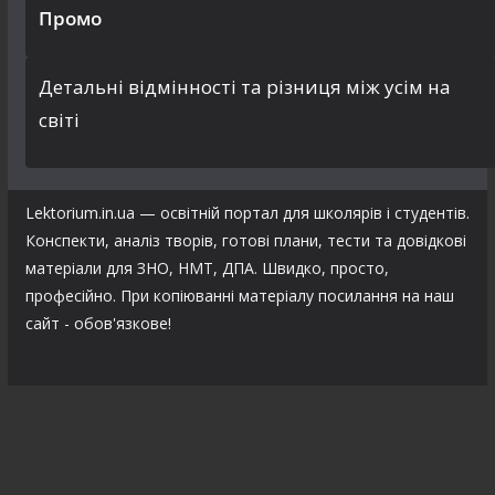
Промо
Детальні відмінності та різниця між усім на
світі
Lektorium.in.ua — освітній портал для школярів і студентів.
Конспекти, аналіз творів, готові плани, тести та довідкові
матеріали для ЗНО, НМТ, ДПА. Швидко, просто,
професійно. При копіюванні матеріалу посилання на наш
сайт - обов'язкове!