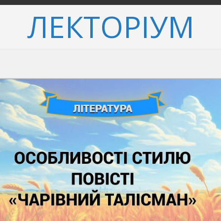
ЛЕКТОРІУМ