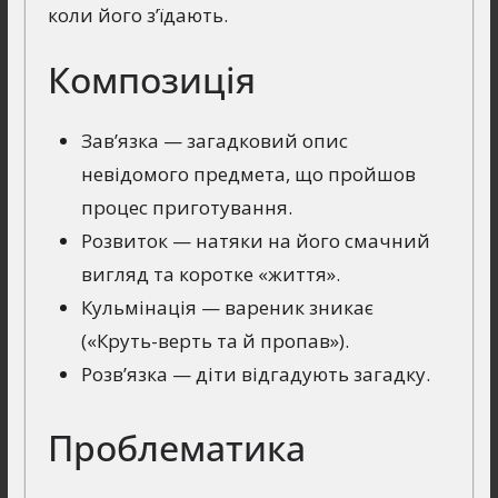
коли його з’їдають.
Композиція
Зав’язка — загадковий опис
невідомого предмета, що пройшов
процес приготування.
Розвиток — натяки на його смачний
вигляд та коротке «життя».
Кульмінація — вареник зникає
(«Круть-верть та й пропав»).
Розв’язка — діти відгадують загадку.
Проблематика