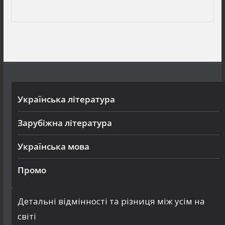
Українська література
Зарубіжна література
Українська мова
Промо
Детальні відмінності та різниця між усім на
світі