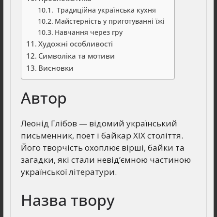
Традиційна українська кухня
Майстерність у приготуванні їжі
Навчання через гру
Художні особливості
Символіка та мотиви
Висновки
Автор
Леонід Глібов — відомий український
письменник, поет і байкар XIX століття.
Його творчість охоплює вірші, байки та
загадки, які стали невід’ємною частиною
української літератури.
Назва твору