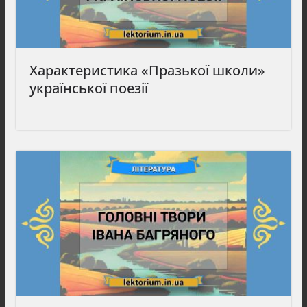
Характеристика «Празької школи»
української поезії