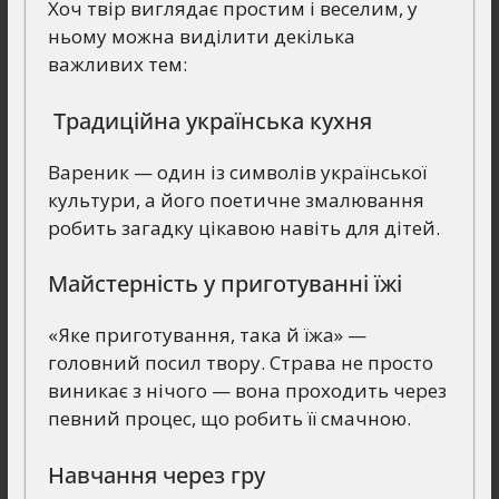
Хоч твір виглядає простим і веселим, у
ньому можна виділити декілька
важливих тем:
Традиційна українська кухня
Вареник — один із символів української
культури, а його поетичне змалювання
робить загадку цікавою навіть для дітей.
Майстерність у приготуванні їжі
«Яке приготування, така й їжа» —
головний посил твору. Страва не просто
виникає з нічого — вона проходить через
певний процес, що робить її смачною.
Навчання через гру