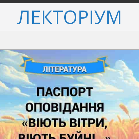
ЛЕКТОРІУМ