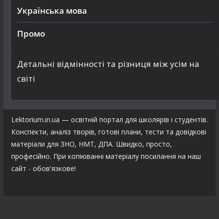
Українська мова
Промо
Детальні відмінності та різниця між усім на
світі
Lektorium.in.ua — освітній портал для школярів і студентів.
Конспекти, аналіз творів, готові плани, тести та довідкові
матеріали для ЗНО, НМТ, ДПА. Швидко, просто,
професійно. При копіюванні матеріалу посилання на наш
сайт - обов'язкове!