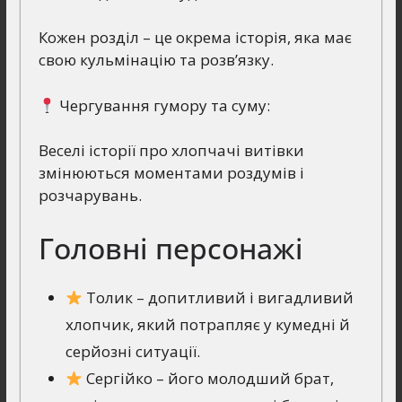
Кожен розділ – це окрема історія, яка має
свою кульмінацію та розв’язку.
Чергування гумору та суму:
Веселі історії про хлопчачі витівки
змінюються моментами роздумів і
розчарувань.
Головні персонажі
Толик – допитливий і вигадливий
хлопчик, який потрапляє у кумедні й
серйозні ситуації.
Сергійко – його молодший брат,