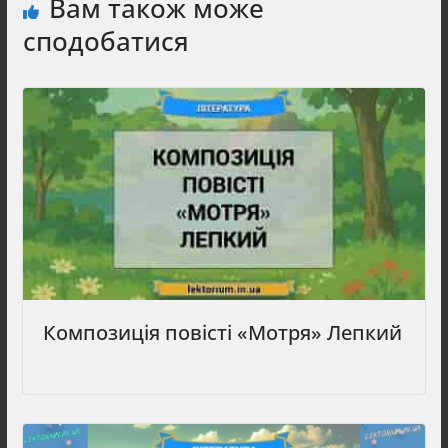
Вам також може
сподобатися
Композиція повісті «Мотря» Лепкий