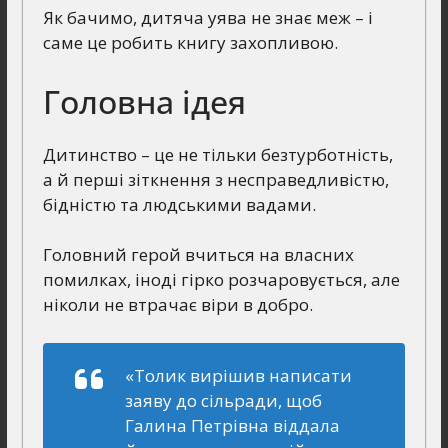
Як бачимо, дитяча уява не знає меж – і
саме це робить книгу захопливою.
Головна ідея
Дитинство – це не тільки безтурботність,
а й перші зіткнення з несправедливістю,
бідністю та людськими вадами.
Головний герой вчиться на власних
помилках, іноді гірко розчаровується, але
ніколи не втрачає віри в добро.
«Толик вирішив написати
заяву до сільради, щоб
Галина Петрівна віддала