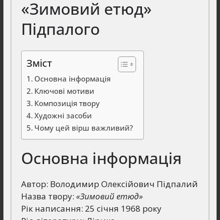
«Зимовий етюд»
Підпалого
Зміст
Основна інформація
Ключові мотиви
Композиція твору
Художні засоби
Чому цей вірш важливий?
Основна інформація
Автор: Володимир Олексійович Підпалий
Назва твору:
«Зимовий етюд»
Рік написання: 25 січня 1968 року