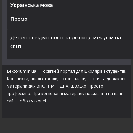
Українська мова
Промо
Детальні відмінності та різниця між усім на
світі
Lektorium.in.ua — освітній портал для школярів і студентів.
Конспекти, аналіз творів, готові плани, тести та довідкові
матеріали для ЗНО, НМТ, ДПА. Швидко, просто,
професійно. При копіюванні матеріалу посилання на наш
сайт - обов'язкове!