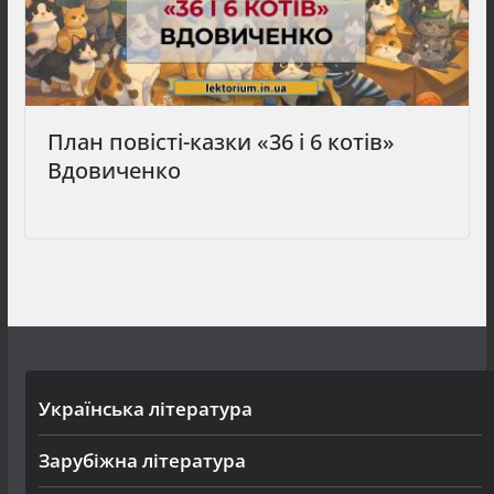
План повісті-казки «36 і 6 котів»
Вдовиченко
Українська література
Зарубіжна література