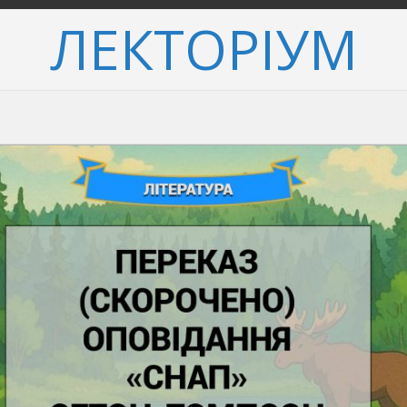
ЛЕКТОРІУМ