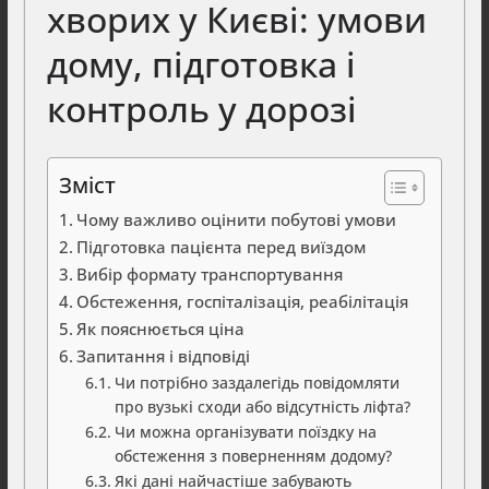
хворих у Києві: умови
дому, підготовка і
контроль у дорозі
Зміст
Чому важливо оцінити побутові умови
Підготовка пацієнта перед виїздом
Вибір формату транспортування
Обстеження, госпіталізація, реабілітація
Як пояснюється ціна
Запитання і відповіді
Чи потрібно заздалегідь повідомляти
про вузькі сходи або відсутність ліфта?
Чи можна організувати поїздку на
обстеження з поверненням додому?
Які дані найчастіше забувають