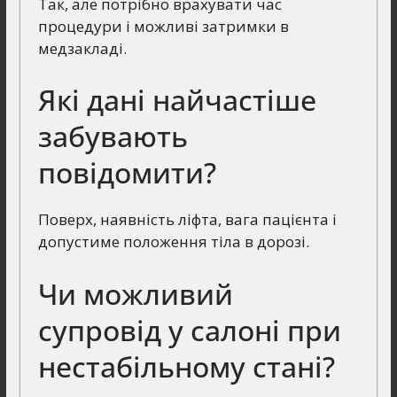
Так, але потрібно врахувати час
процедури і можливі затримки в
медзакладі.
Які дані найчастіше
забувають
повідомити?
Поверх, наявність ліфта, вага пацієнта і
допустиме положення тіла в дорозі.
Чи можливий
супровід у салоні при
нестабільному стані?