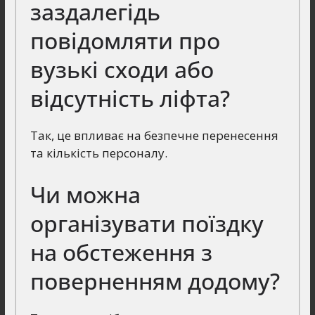
заздалегідь
повідомляти про
вузькі сходи або
відсутність ліфта?
Так, це впливає на безпечне перенесення
та кількість персоналу.
Чи можна
організувати поїздку
на обстеження з
поверненням додому?