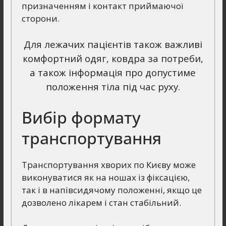
призначенням і контакт приймаючої
сторони.
Для лежачих пацієнтів також важливі
комфортний одяг, ковдра за потреби,
а також інформація про допустиме
положення тіла під час руху.
Вибір формату
транспортування
Транспортування хворих по Києву може
виконуватися як на ношах із фіксацією,
так і в напівсидячому положенні, якщо це
дозволено лікарем і стан стабільний.