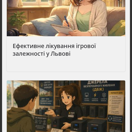
Ефективне лікування ігрової
залежності у Львові