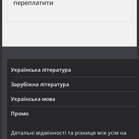
переплатити
Українська література
Зарубіжна література
Українська мова
Промо
Детальні відмінності та різниця між усім на