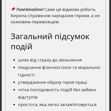
Пам’ятайте!
Саме ця відмова робить
Кирила справжнім народним героєм, а не
казковим переможцем.
Загальний підсумок
подій
шлях від страху до звільнення
поєднання фізичної сили та моральної
гідності
утвердження образу героя праці
чітка послідовність подій без зайвих
відступів
простота, яка легко запам’ятовується