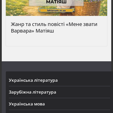
Жанр та стиль повісті «Мене звати
Варвара» Матіяш
Українська література
Зарубіжна література
Українська мова