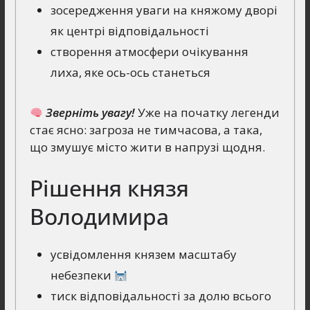
зосередження уваги на княжому дворі
як центрі відповідальності
створення атмосфери очікування
лиха, яке ось-ось станеться
Зверніть увагу!
Уже на початку легенди
стає ясно: загроза не тимчасова, а така,
що змушує місто жити в напрузі щодня.
Рішення князя
Володимира
усвідомлення князем масштабу
небезпеки
тиск відповідальності за долю всього