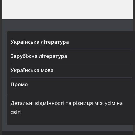
Українська література
Зарубіжна література
Українська мова
Промо
Детальні відмінності та різниця між усім на
світі