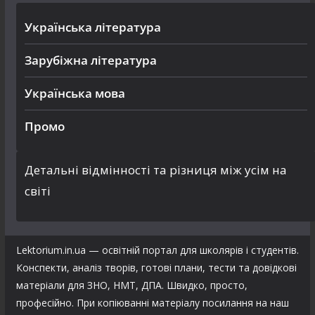
Українська література
Зарубіжна література
Українська мова
Промо
Детальні відмінності та різниця між усім на
світі
Lektorium.in.ua — освітній портал для школярів і студентів.
Конспекти, аналіз творів, готові плани, тести та довідкові
матеріали для ЗНО, НМТ, ДПА. Швидко, просто,
професійно. При копіюванні матеріалу посилання на наш