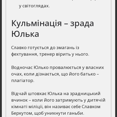
у світоглядах.
Кульмінація – зрада
Юлька
Славко готується до змагань із
фехтування, тренер вірить у нього.
Водночас Юлько провалюється у власних
очах, коли дізнається, що його батько –
плагіатор.
Відчай штовхає Юлька на зрадницький
вчинок – коли його затримують у дитячій
кімнаті міліції, він називає себе Славком
Беркутом, щоб уникнути ганьби.