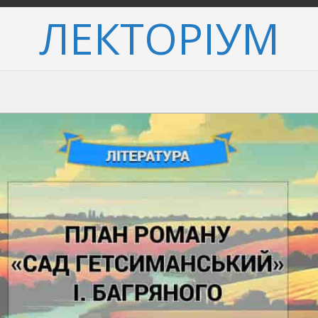
ЛЕКТОРІУМ