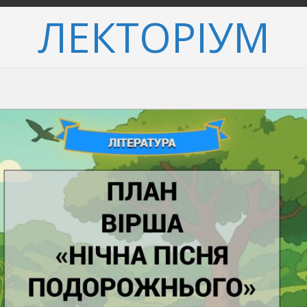
ЛЕКТОРІУМ