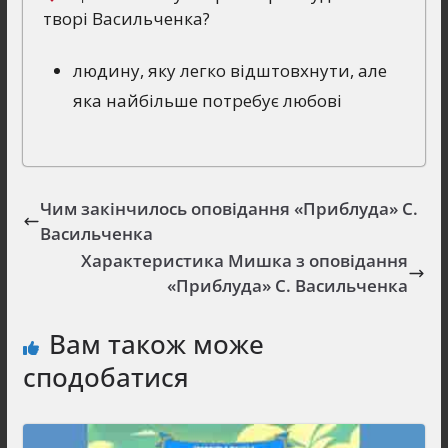
творі Васильченка?
людину, яку легко відштовхнути, але
яка найбільше потребує любові
Чим закінчилось оповідання «Приблуда» С.
Васильченка
Характеристика Мишка з оповідання
«Приблуда» С. Васильченка
Вам також може
сподобатися