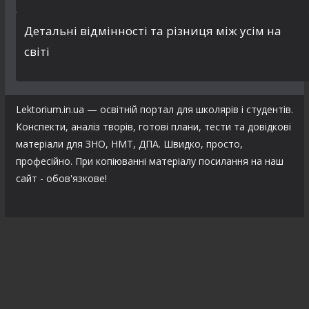
Детальні відмінності та різниця між усім на
світі
Lektorium.in.ua — освітній портал для школярів і студентів.
Конспекти, аналіз творів, готові плани, тести та довідкові
матеріали для ЗНО, НМТ, ДПА. Швидко, просто,
професійно. При копіюванні матеріалу посилання на наш
сайт - обов'язкове!