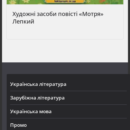
Художні засоби повісті «Мотря»
Лепкий
Українська література
Зарубіжна література
Українська мова
Промо