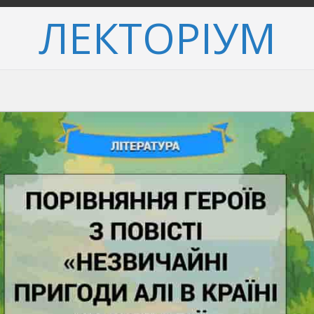
ЛЕКТОРІУМ