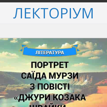
ЛЕКТОРІУМ