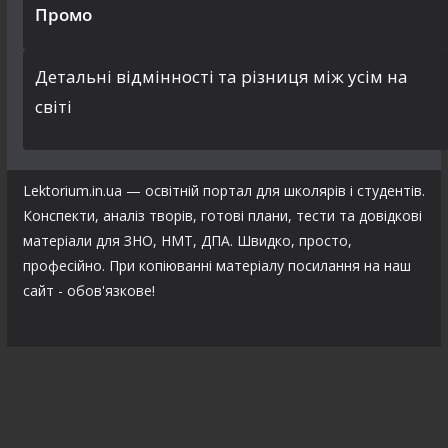
Промо
Детальні відмінності та різниця між усім на
світі
Lektorium.in.ua — освітній портал для школярів і студентів.
Конспекти, аналіз творів, готові плани, тести та довідкові
матеріали для ЗНО, НМТ, ДПА. Швидко, просто,
професійно. При копіюванні матеріалу посилання на наш
сайт - обов'язкове!