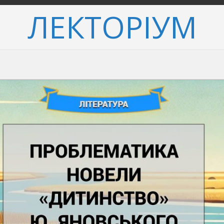
ЛЕКТОРІУМ