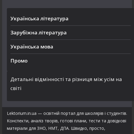
Українська література
Зарубіжна література
Українська мова
Промо
Детальні відмінності та різниця між усім на
світі
Lektorium.in.ua — освітній портал для школярів і студентів.
Конспекти, аналіз творів, готові плани, тести та довідкові
матеріали для ЗНО, НМТ, ДПА. Швидко, просто,