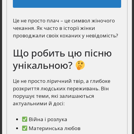
Це не просто плач – це символ жіночого
чекання. Як часто в історії жінки
проводжали своїх коханих у невідомість?
Що робить цю пісню
унікальною?
Це не просто ліричний твір, а глибоке
розкриття людських переживань. Він
порушує теми, які залишаються
актуальними й досі:
Війна і розлука
Материнська любов