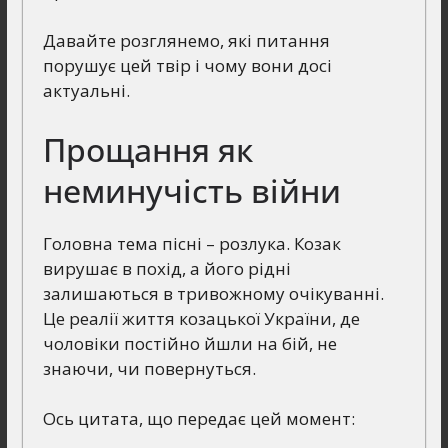
Давайте розглянемо, які питання
порушує цей твір і чому вони досі
актуальні.
Прощання як
неминучість війни
Головна тема пісні – розлука. Козак
вирушає в похід, а його рідні
залишаються в тривожному очікуванні.
Це реалії життя козацької України, де
чоловіки постійно йшли на бій, не
знаючи, чи повернуться.
Ось цитата, що передає цей момент: