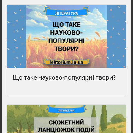
Що таке науково-популярні твори?