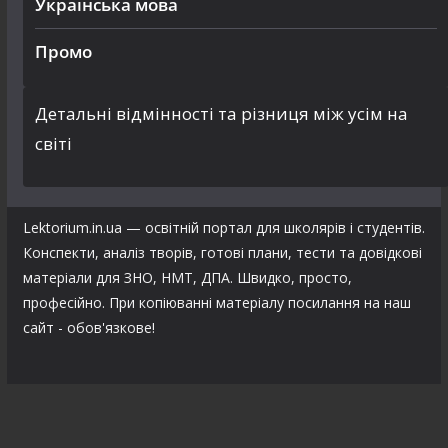
Українська мова
Промо
Детальні відмінності та різниця між усім на
світі
Lektorium.in.ua — освітній портал для школярів і студентів.
Конспекти, аналіз творів, готові плани, тести та довідкові
матеріали для ЗНО, НМТ, ДПА. Швидко, просто,
професійно. При копіюванні матеріалу посилання на наш
сайт - обов'язкове!