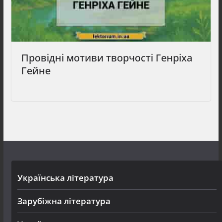
Провідні мотиви творчості Генріха
Гейне
Українська література
Зарубіжна література