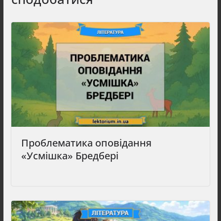
Проблематика оповідання
«Усмішка» Бредбері