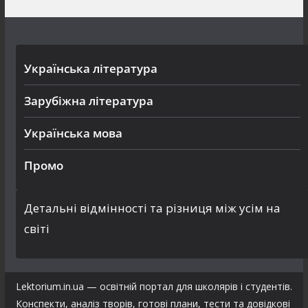
Українська література
Зарубіжна література
Українська мова
Промо
Детальні відмінності та різниця між усім на
світі
Lektorium.in.ua — освітній портал для школярів і студентів.
Конспекти, аналіз творів, готові плани, тести та довідкові