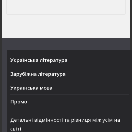
Українська література
Зарубіжна література
Українська мова
Промо
Детальні відмінності та різниця між усім на
світі