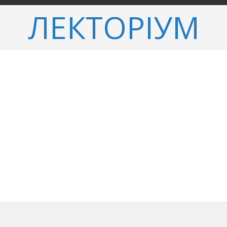
ЛЕКТОРІУМ