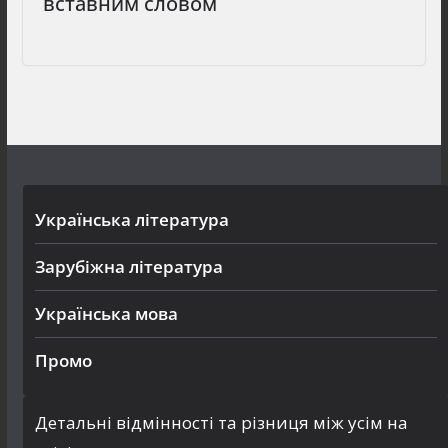
вставним словом
Українська література
Зарубіжна література
Українська мова
Промо
Детальні відмінності та різниця між усім на