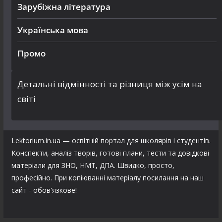
Зарубіжна література
Українська мова
Промо
Детальні відмінності та різниця між усім на
світі
Lektorium.in.ua — освітній портал для школярів і студентів.
Конспекти, аналіз творів, готові плани, тести та довідкові
матеріали для ЗНО, НМТ, ДПА. Швидко, просто,
професійно. При копіюванні матеріалу посилання на наш
сайт - обов'язкове!