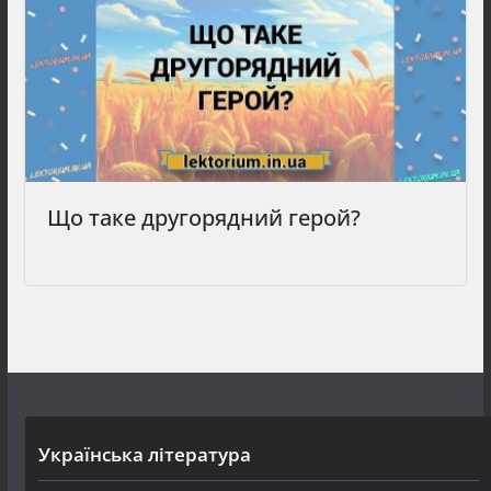
Що таке другорядний герой?
Українська література