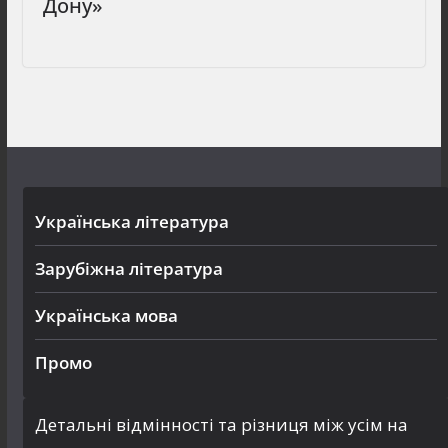
Дону»
Українська література
Зарубіжна література
Українська мова
Промо
Детальні відмінності та різниця між усім на