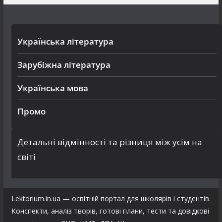
Українська література
Зарубіжна література
Українська мова
Промо
Детальні відмінності та різниця між усім на
світі
Lektorium.in.ua — освітній портал для школярів і студентів.
Конспекти, аналіз творів, готові плани, тести та довідкові