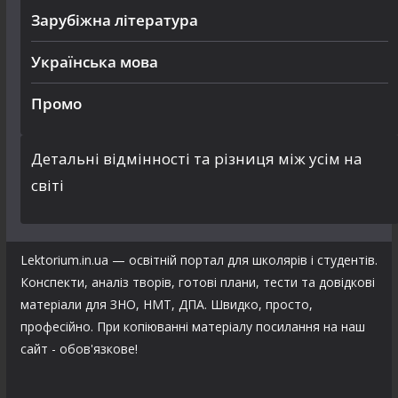
Зарубіжна література
Українська мова
Промо
Детальні відмінності та різниця між усім на
світі
Lektorium.in.ua — освітній портал для школярів і студентів.
Конспекти, аналіз творів, готові плани, тести та довідкові
матеріали для ЗНО, НМТ, ДПА. Швидко, просто,
професійно. При копіюванні матеріалу посилання на наш
сайт - обов'язкове!