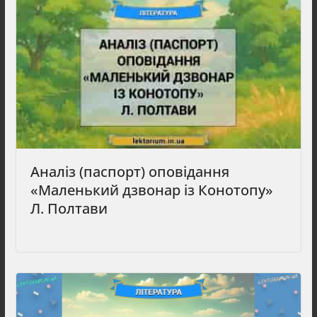
Аналіз (паспорт) оповідання
«Маленький дзвонар із Конотопу»
Л. Полтави