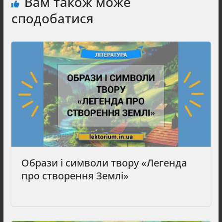
Вам також може
сподобатися
Образи і символи твору «Легенда
про створення Землі»