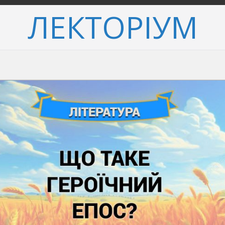
ЛЕКТОРІУМ