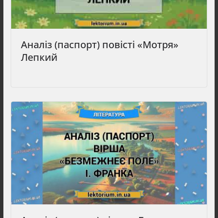
Аналіз (паспорт) повісті «Мотря»
Лепкий