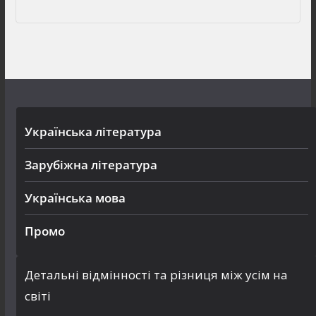
Українська література
Зарубіжна література
Українська мова
Промо
Детальні відмінності та різниця між усім на
світі