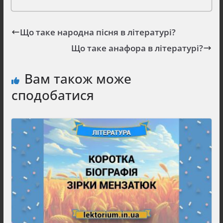
Що таке народна пісня в літературі?
Що таке анафора в літературі?
Вам також може
сподобатися