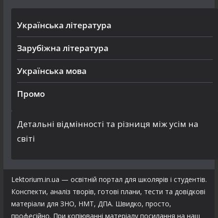
Українська література
Зарубіжна література
Українська мова
Промо
Детальні відмінності та різниця між усім на
світі
Lektorium.in.ua — освітній портал для школярів і студентів.
Конспекти, аналіз творів, готові плани, тести та довідкові
матеріали для ЗНО, НМТ, ДПА. Швидко, просто,
професійно. При копіюванні матеріалу посилання на наш