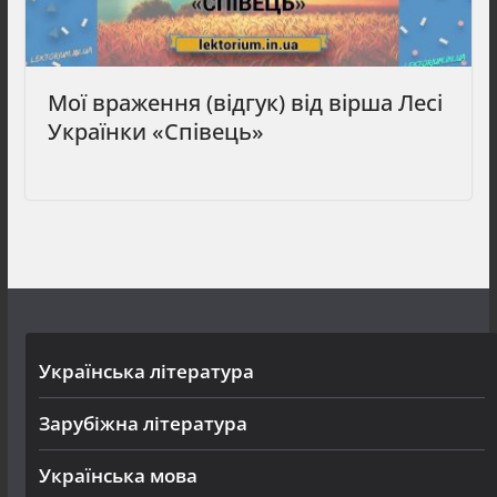
Мої враження (відгук) від вірша Лесі
Українки «Співець»
Українська література
Зарубіжна література
Українська мова