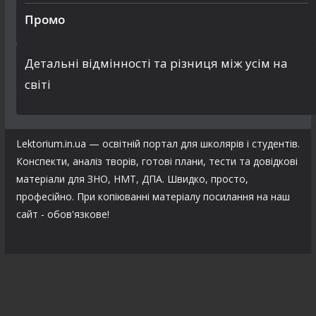
Промо
Детальні відмінності та різниця між усім на
світі
Lektorium.in.ua — освітній портал для школярів і студентів.
Конспекти, аналіз творів, готові плани, тести та довідкові
матеріали для ЗНО, НМТ, ДПА. Швидко, просто,
професійно. При копіюванні матеріалу посилання на наш
сайт - обов'язкове!