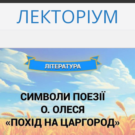
ЛЕКТОРІУМ