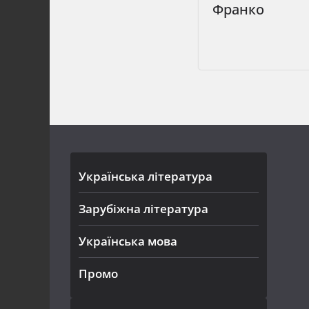
Франко
Українська література
Зарубіжна література
Українська мова
Промо