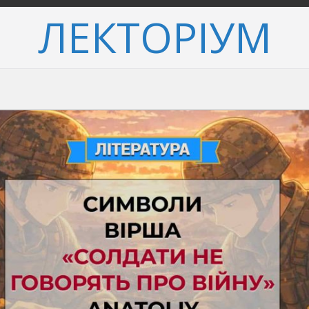
ЛЕКТОРІУМ