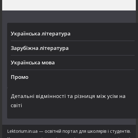
Українська література
Зарубіжна література
Українська мова
Промо
Детальні відмінності та різниця між усім на
світі
Lektorium.in.ua — освітній портал для школярів і студентів.