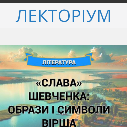
ЛЕКТОРІУМ