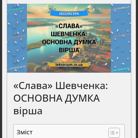
«Слава» Шевченка:
ОСНОВНА ДУМКА
вірша
Зміст