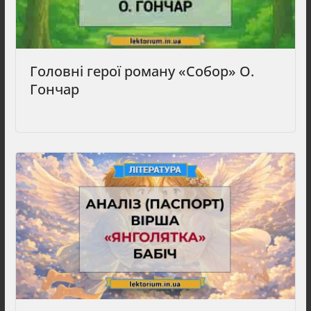
Головні герої роману «Собор» О.
Гончар