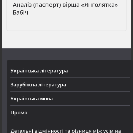
Аналіз (паспорт) вірша «Янголятка»
Бабіч
Українська література
Зарубіжна література
Українська мова
Промо
Детальні відмінності та різниця між усім на