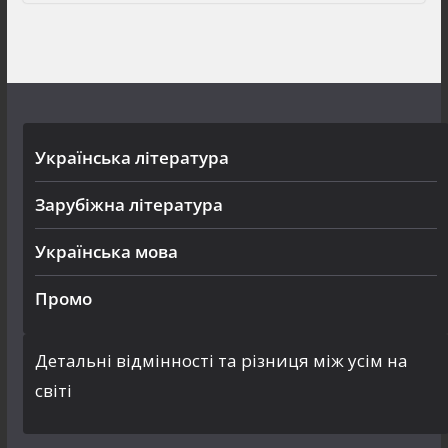
Українська література
Зарубіжна література
Українська мова
Промо
Детальні відмінності та різниця між усім на
світі