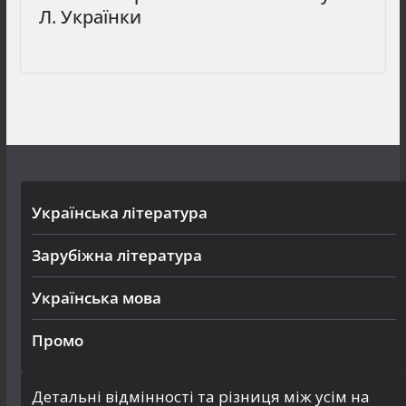
Л. Українки
Українська література
Зарубіжна література
Українська мова
Промо
Детальні відмінності та різниця між усім на